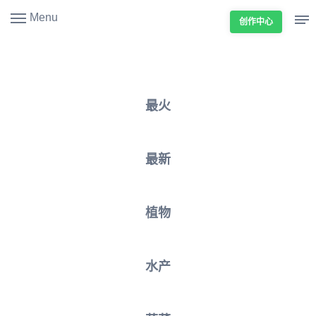
Menu
创作中心
最火
最新
植物
水产