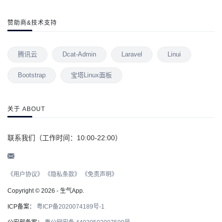
赞助商&技术支持
腾讯云
Dcat-Admin
Laravel
Linui
Bootstrap
宝塔Linux面板
关于 ABOUT
联系我们（工作时间：10:00-22:00）
《用户协议》
《隐私条款》
《免责声明》
Copyright © 2026 - 生气App.
ICP备案：
粤ICP备2020074189号-1