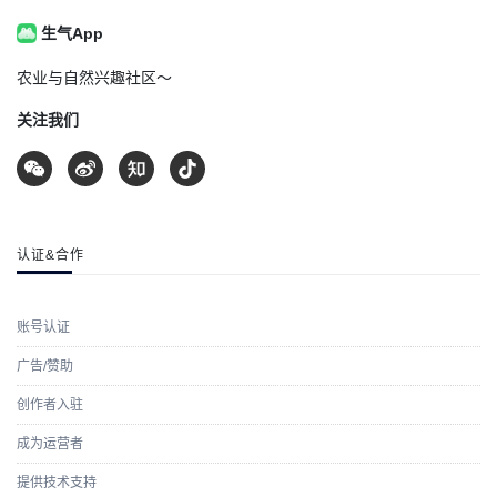
生气App
农业与自然兴趣社区～
关注我们
认证&合作
账号认证
广告/赞助
创作者入驻
成为运营者
提供技术支持