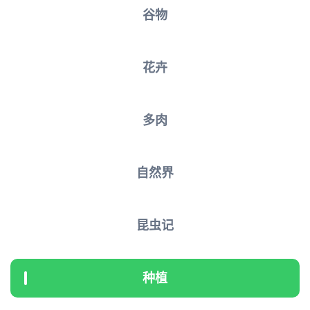
谷物
花卉
多肉
自然界
昆虫记
种植