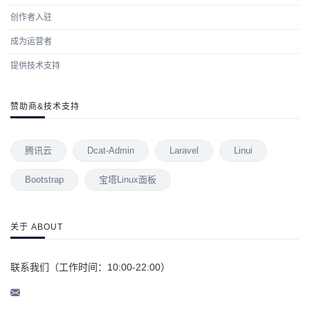
创作者入驻
成为运营者
提供技术支持
赞助商&技术支持
腾讯云
Dcat-Admin
Laravel
Linui
Bootstrap
宝塔Linux面板
关于 ABOUT
联系我们（工作时间：10:00-22:00）