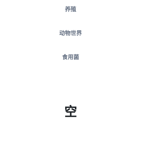
养殖
动物世界
食用菌
空