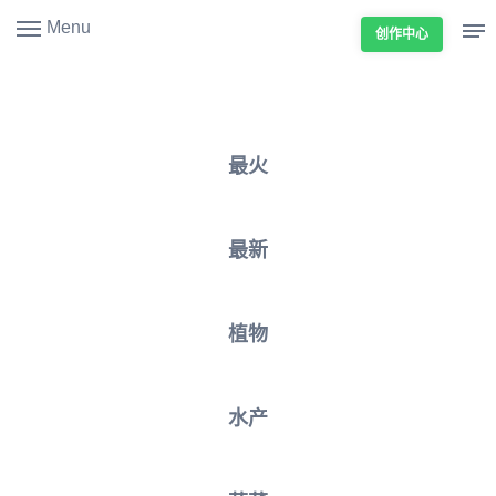
Menu
创作中心
最火
最新
植物
水产