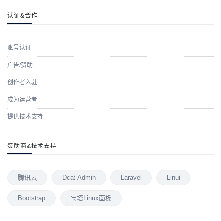
认证&合作
账号认证
广告/赞助
创作者入驻
成为运营者
提供技术支持
赞助商&技术支持
腾讯云
Dcat-Admin
Laravel
Linui
Bootstrap
宝塔Linux面板