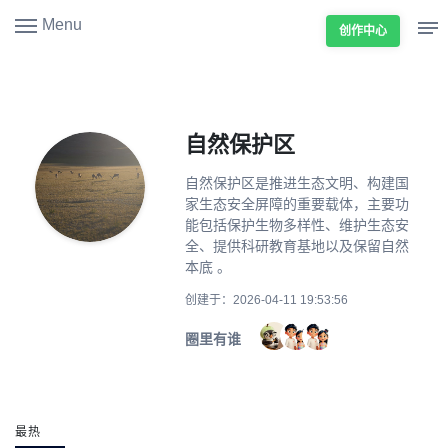
Menu
创作中心
自然保护区
自然保护区是推进生态文明、构建国
家生态安全屏障的重要载体，主要功
能包括保护生物多样性、维护生态安
全、提供科研教育基地以及保留自然
本底 。
创建于：2026-04-11 19:53:56
圈里有谁
最热